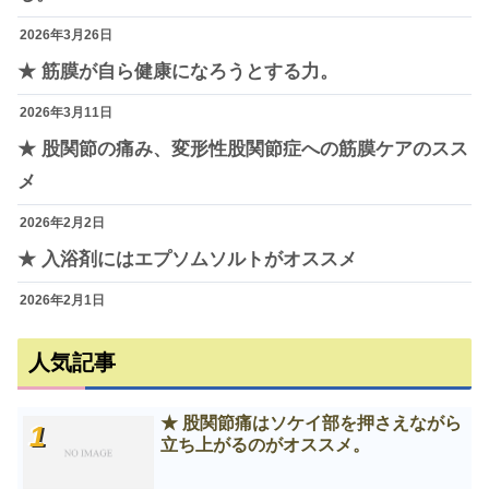
2026年3月26日
★ 筋膜が自ら健康になろうとする力。
2026年3月11日
★ 股関節の痛み、変形性股関節症への筋膜ケアのスス
メ
2026年2月2日
★ 入浴剤にはエプソムソルトがオススメ
2026年2月1日
人気記事
★ 股関節痛はソケイ部を押さえながら
立ち上がるのがオススメ。