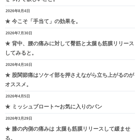
2026年8月4日
★ 今こそ「手当て」の効果を。
2026年7月30日
★ 背中、腰の痛みに対して臀筋と太腿も筋膜リリース
してみると。
2026年4月16日
★ 股関節痛はソケイ部を押さえながら立ち上がるのが
オススメ。
2026年4月5日
★ ミッシュブロート〜お気に入りのパン
2026年3月29日
★ 膝の内側の痛みは 太腿も筋膜リリースして緩ませ
る。