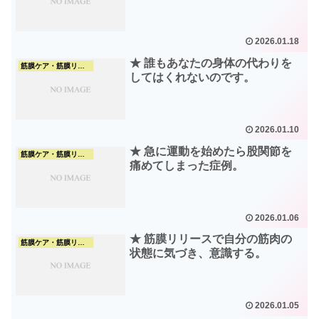
2026.01.18
★ 誰もあなたの身体の代わりを
筋膜ケア・筋膜リリース
してはくれないのです。
2026.01.10
★ 急に運動を始めたら股関節を
筋膜ケア・筋膜リリース
痛めてしまった症例。
2026.01.06
★ 筋膜リリースで自分の筋肉の
筋膜ケア・筋膜リリース
状態に気づき、意識する。
2026.01.05