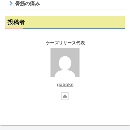
臀筋の痛み
投稿者
ケーズリリース代表
gaboks