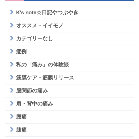
K's note☆日記やつぶやき
オススメ・イイモノ
カテゴリーなし
症例
私の「痛み」の体験談
筋膜ケア・筋膜リリース
股関節の痛み
肩・背中の痛み
腰痛
膝痛