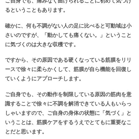
ご自身でも、痛みなく曲げられることに初めて気づけ
るということもあります。
確かに、何も不調がない人の足に比べると可動域は小
さいのですが、「動かしても痛くない。」ということ
に気づくのは大きな収穫です。
ですから、その原因である硬くなっている筋膜をリリ
ースで徐々に柔らかくして、筋膜が自ら機能を回復し
ていくようにアプローチします。
ご自身でも、その動作を制限している原因の筋肉を
意
識すること
で徐々に不調を解消できている人もいらっ
しゃいますので、ご自身の身体の状態に「気づく」と
いうことは、筋膜ケアをするうえでとてもに重要なこ
とだと思います。