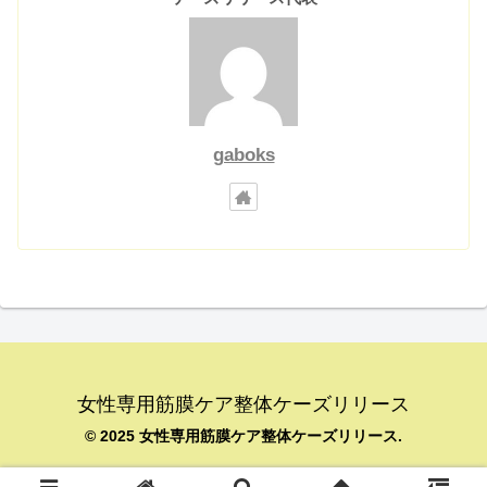
gaboks
女性専用筋膜ケア整体ケーズリリース
© 2025 女性専用筋膜ケア整体ケーズリリース.