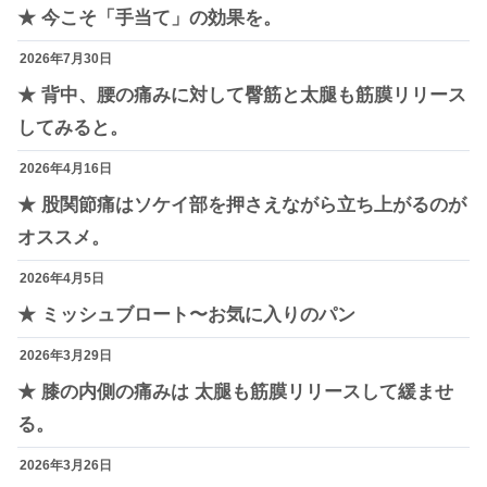
★ 今こそ「手当て」の効果を。
2026年7月30日
★ 背中、腰の痛みに対して臀筋と太腿も筋膜リリース
してみると。
2026年4月16日
★ 股関節痛はソケイ部を押さえながら立ち上がるのが
オススメ。
2026年4月5日
★ ミッシュブロート〜お気に入りのパン
2026年3月29日
★ 膝の内側の痛みは 太腿も筋膜リリースして緩ませ
る。
2026年3月26日