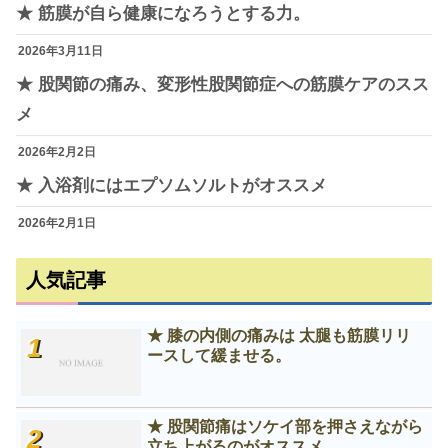
★ 筋膜が自ら健康になろうとする力。
2026年3月11日
★ 股関節の痛み、変形性股関節症への筋膜ケアのスス
メ
2026年2月2日
★ 入浴剤にはエプソムソルトがオススメ
2026年2月1日
人気記事
★ 膝の内側の痛みは 太腿も筋膜リリ
ースして緩ませる。
★ 股関節痛はソケイ部を押さえながら
立ち上がるのがオススメ。