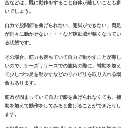
合などは、既に動作をすること自体が難しいことも多
いでしょう。
自力で股関節を曲げられない、開脚ができない、両足
が別々に動かせない・・・など稼動域が狭くなってい
る状態です。
その場合、筋力も落ちていて自力で動かすことが難し
いので、ケーズリリースでの施術の際に、補助を加え
て少しづつ足を動かすなどのリハビリを取り入れる場
合もあります。
筋肉が固まっていて自力で膝を曲げられなくても、補
助を加えて動作をしてみると曲げることができたりし
ます。