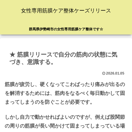
女性専用筋膜ケア整体ケーズリリース
群馬県伊勢崎市の女性専用筋膜ケア整体です☆
★ 筋膜リリースで自分の筋肉の状態に気
づき、意識する。
2026.01.05
筋膜が疲労し、硬くなってこわばったり痛みが出るの
を解消するためには、筋肉をなるべく毎日動かして固
まってしまうのを防ぐことが必要です。
しかし自力で動かせればよいのですが、例えば股関節
の周りの筋膜が長い間かけて固まってしまっている場