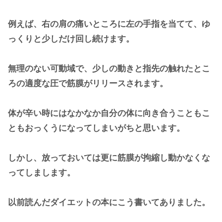
例えば、右の肩の痛いところに左の手指を当てて、ゆ
っくりと少しだけ回し続けます。
無理のない可動域で、少しの動きと指先の触れたとこ
ろの適度な圧で筋膜がリリースされます。
体が辛い時にはなかなか自分の体に向き合うこともこ
ともおっくうになってしまいがちと思います。
しかし、放っておいては更に筋膜が拘縮し動かなくな
ってしまします。
以前読んだダイエットの本にこう書いてありました。