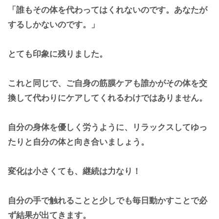
「誰もその体を代わってはくれないのです。あなたが
するしかないのです。」
とても印象に残りました。
これと同じで、ご自身の筋膜ケアも誰かがその体を交
換して代わりにケアしてくれるわけではありません。
自分の身体を優しく労うように、リラックスしてゆっ
たりと自分の体と向き合いましょう。
変化は小さくても、継続は力なり！
自分の手で触れることと少しでも毎日動かすことで必
ず結果が出てきます。