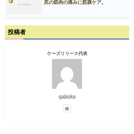
尻の筋肉の痛みに筋膜ケア。
投稿者
ケーズリリース代表
gaboks