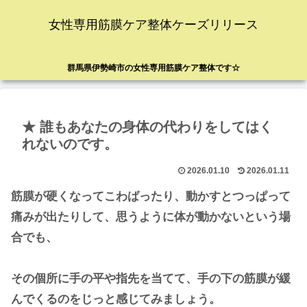
女性専用筋膜ケア整体ケーズリリース
群馬県伊勢崎市の女性専用筋膜ケア整体です☆
★ 誰もあなたの身体の代わりをしてはく
れないのです。
2026.01.10
2026.01.11
筋膜が硬くなってこわばったり、動かすとつっぱって
痛みが出たりして、思うように体が動かないという場
合でも、
その個所に手の平や指先を当てて、手の下の筋膜が緩
んでくるのをじっと感じてみましょう。