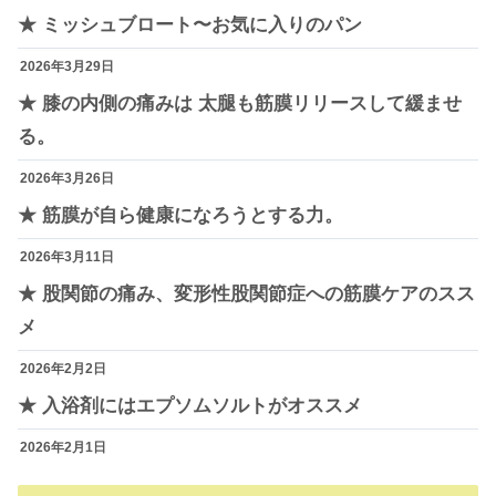
★ ミッシュブロート〜お気に入りのパン
2026年3月29日
★ 膝の内側の痛みは 太腿も筋膜リリースして緩ませ
る。
2026年3月26日
★ 筋膜が自ら健康になろうとする力。
2026年3月11日
★ 股関節の痛み、変形性股関節症への筋膜ケアのスス
メ
2026年2月2日
★ 入浴剤にはエプソムソルトがオススメ
2026年2月1日