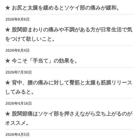
★ お尻と太腿を緩めるとソケイ部の痛みが緩和。
2026年8月6日
★ 股関節まわりの痛みや不調がある方が日常生活で気
をつけて欲しいこと。
2026年8月4日
★ 今こそ「手当て」の効果を。
2026年7月30日
★ 背中、腰の痛みに対して臀筋と太腿も筋膜リリース
してみると。
2026年4月16日
★ 股関節痛はソケイ部を押さえながら立ち上がるのが
オススメ。
2026年4月5日