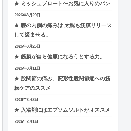
★ ミッシュブロート〜お気に入りのパン
2026年3月29日
★ 膝の内側の痛みは 太腿も筋膜リリース
して緩ませる。
2026年3月26日
★ 筋膜が自ら健康になろうとする力。
2026年3月11日
★ 股関節の痛み、変形性股関節症への筋
膜ケアのススメ
2026年2月2日
★ 入浴剤にはエプソムソルトがオススメ
2026年2月1日