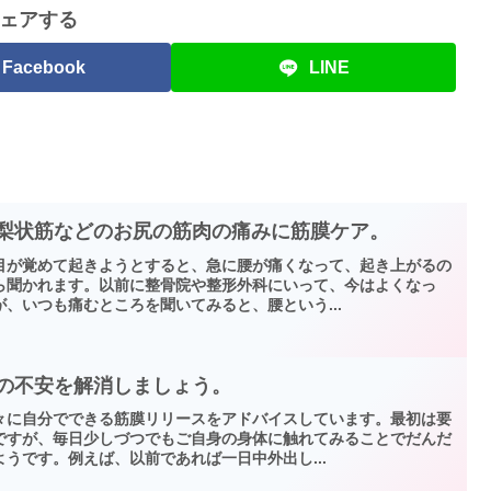
ェアする
Facebook
LINE
、梨状筋などのお尻の筋肉の痛みに筋膜ケア。
目が覚めて起きようとすると、急に腰が痛くなって、起き上がるの
ら聞かれます。以前に整骨院や整形外科にいって、今はよくなっ
、いつも痛むところを聞いてみると、腰という...
けの不安を解消しましょう。
々に自分でできる筋膜リリースをアドバイスしています。最初は要
ですが、毎日少しづつでもご自身の身体に触れてみることでだんだ
うです。例えば、以前であれば一日中外出し...