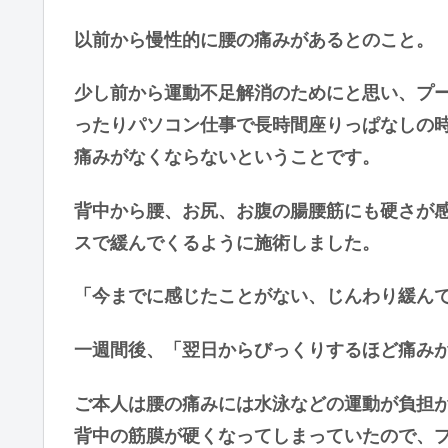
以前から慢性的に腰の痛みがあるとのこと。
少し前から運動不足解消のためにと思い、プ
ったりパソコン仕事で長時間座りっぱなしの
痛みがなくならないということです。
背中から腰、お尻、お腹の腸腰筋にも硬さが
スで緩んでくるように施術しました。
「今までに感じたことがない、じんわり緩ん
一週間後、「翌日からびっくりするほど痛み
ご本人は腰の痛みには水泳などの運動が負担
背中の筋膜が硬くなってしまっていたので、