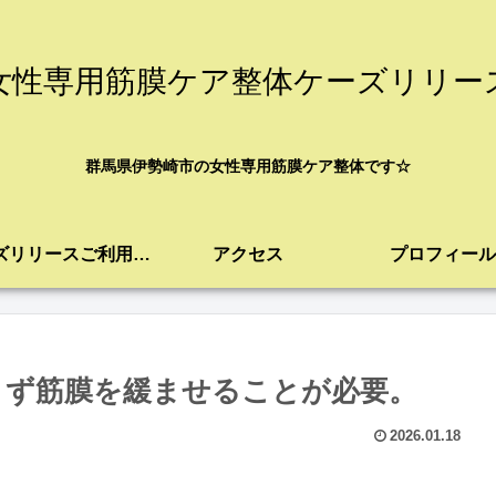
女性専用筋膜ケア整体ケーズリリー
群馬県伊勢崎市の女性専用筋膜ケア整体です☆
ケーズリリースご利用案内
アクセス
プロフィール
まず筋膜を緩ませることが必要。
2026.01.18