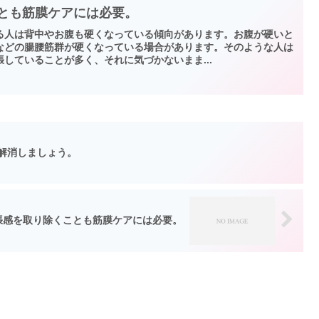
ことも筋膜ケアには必要。
る人は背中やお腹も硬くなっている傾向があります。お腹が硬いと
などの腸腰筋群が硬くなっている場合があります。そのような人は
していることが多く、それに気づかないまま...
解消しましょう。
張感を取り除くことも筋膜ケアには必要。