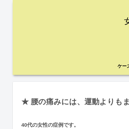
★ 腰の痛みには、運動よりも
40代の女性の症例です。