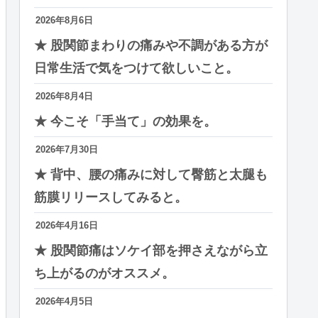
2026年8月6日
★ 股関節まわりの痛みや不調がある方が
日常生活で気をつけて欲しいこと。
2026年8月4日
★ 今こそ「手当て」の効果を。
2026年7月30日
★ 背中、腰の痛みに対して臀筋と太腿も
筋膜リリースしてみると。
2026年4月16日
★ 股関節痛はソケイ部を押さえながら立
ち上がるのがオススメ。
2026年4月5日