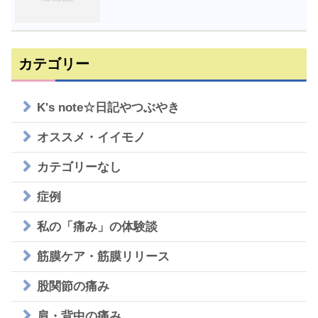
カテゴリー
K's note☆日記やつぶやき
オススメ・イイモノ
カテゴリーなし
症例
私の「痛み」の体験談
筋膜ケア・筋膜リリース
股関節の痛み
肩・背中の痛み