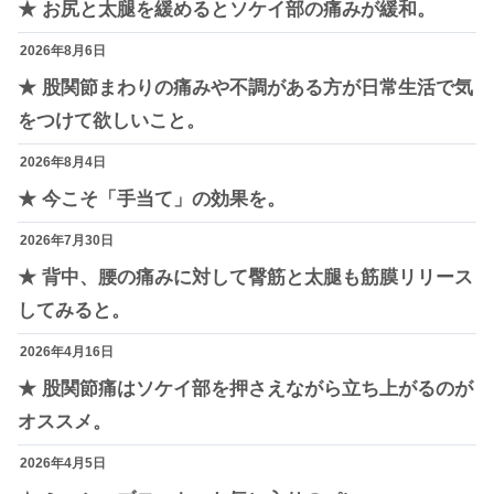
★ お尻と太腿を緩めるとソケイ部の痛みが緩和。
2026年8月6日
★ 股関節まわりの痛みや不調がある方が日常生活で気
をつけて欲しいこと。
2026年8月4日
★ 今こそ「手当て」の効果を。
2026年7月30日
★ 背中、腰の痛みに対して臀筋と太腿も筋膜リリース
してみると。
2026年4月16日
★ 股関節痛はソケイ部を押さえながら立ち上がるのが
オススメ。
2026年4月5日