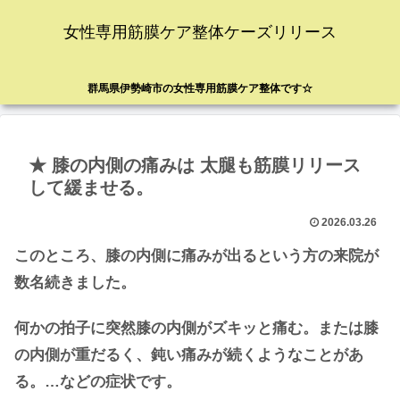
女性専用筋膜ケア整体ケーズリリース
群馬県伊勢崎市の女性専用筋膜ケア整体です☆
★ 膝の内側の痛みは 太腿も筋膜リリース
して緩ませる。
2026.03.26
このところ、膝の内側に痛みが出るという方の来院が
数名続きました。
何かの拍子に突然膝の内側がズキッと痛む。または膝
の内側が重だるく、鈍い痛みが続くようなことがあ
る。…などの症状です。