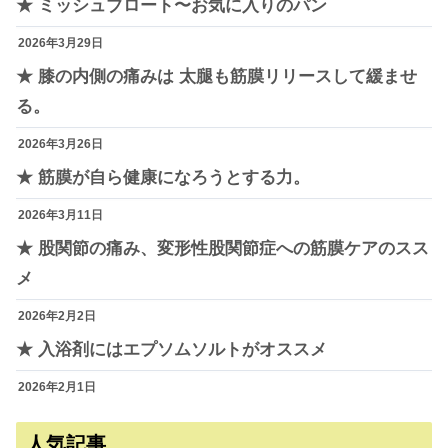
★ ミッシュブロート〜お気に入りのパン
2026年3月29日
★ 膝の内側の痛みは 太腿も筋膜リリースして緩ませ
る。
2026年3月26日
★ 筋膜が自ら健康になろうとする力。
2026年3月11日
★ 股関節の痛み、変形性股関節症への筋膜ケアのスス
メ
2026年2月2日
★ 入浴剤にはエプソムソルトがオススメ
2026年2月1日
人気記事