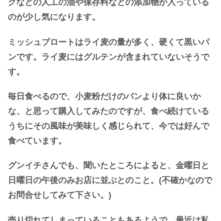
グなどの人工の油や保存料などの添加物が入っている
のが少し気になります。
ミッシュブロートはライ麦の量が多く、硬くて黒いパ
ンです。ライ麦にはグルテンが含まれていないそうで
す。
毎日食べるので、小麦粉だけのパンより体に良いか
な、と思って購入してみたのですが、食べ続けている
うちにその風味が美味しく感じられて、今では好んで
食べています。
グンイチさんでも、聞いたところによると、金曜日と
日曜日の午後のみお店に並ぶとのこと。(不確かなので
お問合せしてみて下さい。)
売り切れてしまっていることもあるようで、最近は私