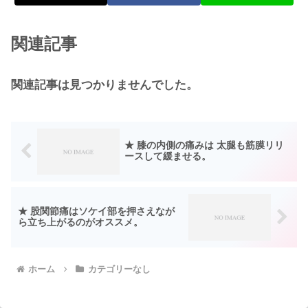
関連記事
関連記事は見つかりませんでした。
★ 膝の内側の痛みは 太腿も筋膜リリ
ースして緩ませる。
★ 股関節痛はソケイ部を押さえなが
ら立ち上がるのがオススメ。
ホーム
カテゴリーなし