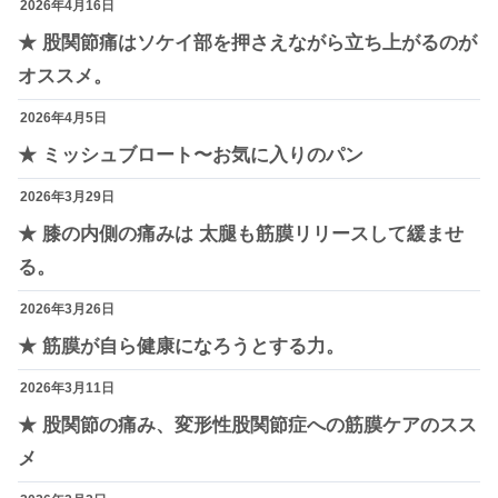
2026年4月16日
★ 股関節痛はソケイ部を押さえながら立ち上がるのが
オススメ。
2026年4月5日
★ ミッシュブロート〜お気に入りのパン
2026年3月29日
★ 膝の内側の痛みは 太腿も筋膜リリースして緩ませ
る。
2026年3月26日
★ 筋膜が自ら健康になろうとする力。
2026年3月11日
★ 股関節の痛み、変形性股関節症への筋膜ケアのスス
メ