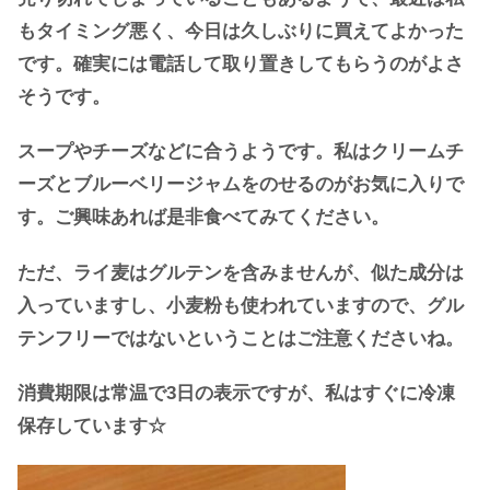
もタイミング悪く、今日は久しぶりに買えてよかった
です。確実には電話して取り置きしてもらうのがよさ
そうです。
スープやチーズなどに合うようです。私はクリームチ
ーズとブルーベリージャムをのせるのがお気に入りで
す。ご興味あれば是非食べてみてください。
ただ、ライ麦はグルテンを含みませんが、似た成分は
入っていますし、小麦粉も使われていますので、グル
テンフリーではないということはご注意くださいね。
消費期限は常温で3日の表示ですが、私はすぐに冷凍
保存しています☆