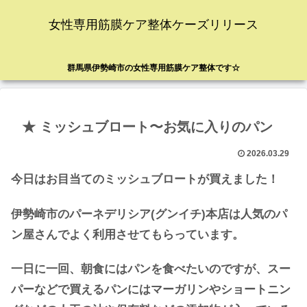
女性専用筋膜ケア整体ケーズリリース
群馬県伊勢崎市の女性専用筋膜ケア整体です☆
★ ミッシュブロート〜お気に入りのパン
2026.03.29
今日はお目当てのミッシュブロートが買えました！
伊勢崎市のパーネデリシア(グンイチ)本店は人気のパ
ン屋さんでよく利用させてもらっています。
一日に一回、朝食にはパンを食べたいのですが、スー
パーなどで買えるパンにはマーガリンやショートニン