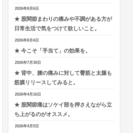
2026年8月6日
★ 股関節まわりの痛みや不調がある方が
日常生活で気をつけて欲しいこと。
2026年8月4日
★ 今こそ「手当て」の効果を。
2026年7月30日
★ 背中、腰の痛みに対して臀筋と太腿も
筋膜リリースしてみると。
2026年4月16日
★ 股関節痛はソケイ部を押さえながら立
ち上がるのがオススメ。
2026年4月5日