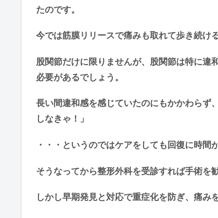
たのです。
今では筋膜リリースで痛みも取れて歩き続け
股関節だけに限りませんが、股関節は特に違
必要があるでしょう。
長い間違和感を感じていたのにもかかわらず
しなきゃ！」
・・・というのではケアをしても回復に時間
そうなってから整形外科を受診すれば手術を
しかし早期発見と対応で重症化を防ぎ、痛み