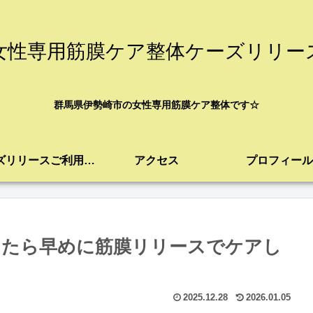
女性専用筋膜ケア整体ケーズリリー
群馬県伊勢崎市の女性専用筋膜ケア整体です☆
ケーズリリースご利用案内
アクセス
プロフィール
じたら早めに筋膜リリースでケアし
2025.12.28
2026.01.05