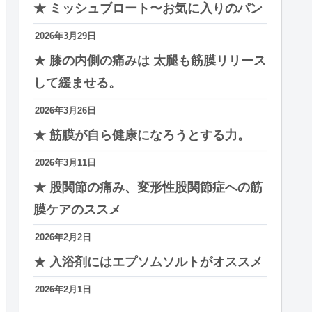
★ ミッシュブロート〜お気に入りのパン
2026年3月29日
★ 膝の内側の痛みは 太腿も筋膜リリース
して緩ませる。
2026年3月26日
★ 筋膜が自ら健康になろうとする力。
2026年3月11日
★ 股関節の痛み、変形性股関節症への筋
膜ケアのススメ
2026年2月2日
★ 入浴剤にはエプソムソルトがオススメ
2026年2月1日