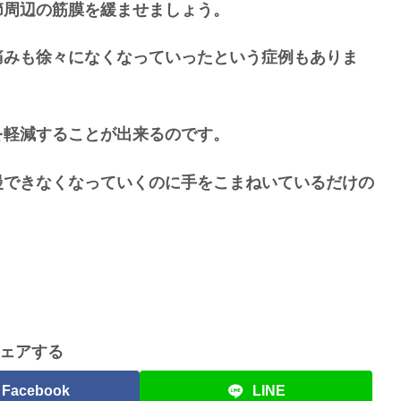
節周辺の筋膜を緩ませましょう。
痛みも徐々になくなっていったという症例もありま
を軽減することが出来るのです。
慢できなくなっていくのに手をこまねいているだけの
ェアする
Facebook
LINE