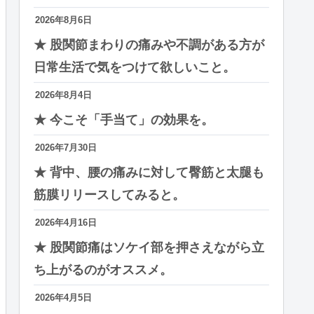
2026年8月6日
★ 股関節まわりの痛みや不調がある方が
日常生活で気をつけて欲しいこと。
2026年8月4日
★ 今こそ「手当て」の効果を。
2026年7月30日
★ 背中、腰の痛みに対して臀筋と太腿も
筋膜リリースしてみると。
2026年4月16日
★ 股関節痛はソケイ部を押さえながら立
ち上がるのがオススメ。
2026年4月5日