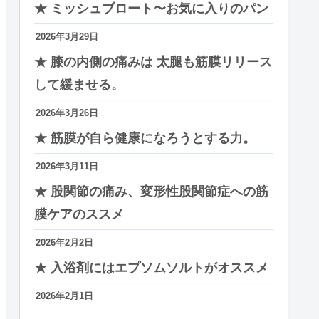
★ ミッシュブロート〜お気に入りのパン
2026年3月29日
★ 膝の内側の痛みは 太腿も筋膜リリース
して緩ませる。
2026年3月26日
★ 筋膜が自ら健康になろうとする力。
2026年3月11日
★ 股関節の痛み、変形性股関節症への筋
膜ケアのススメ
2026年2月2日
★ 入浴剤にはエプソムソルトがオススメ
2026年2月1日