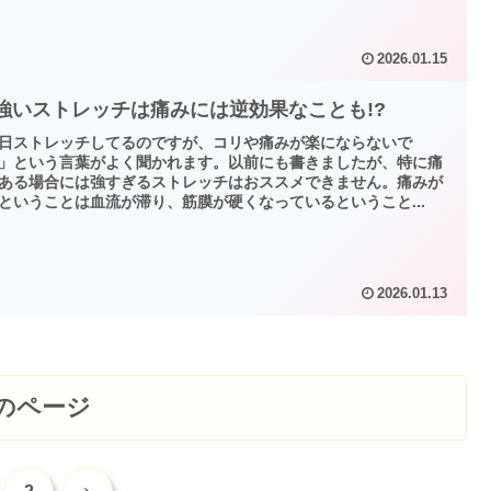
2026.01.15
 強いストレッチは痛みには逆効果なことも!?
日ストレッチしてるのですが、コリや痛みが楽にならないで
」という言葉がよく聞かれます。以前にも書きましたが、特に痛
ある場合には強すぎるストレッチはおススメできません。痛みが
ということは血流が滞り、筋膜が硬くなっているということ...
2026.01.13
のページ
次