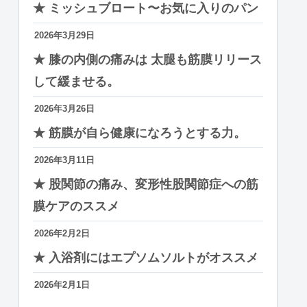
★ ミッシュブロート〜お気に入りのパン
2026年3月29日
★ 膝の内側の痛みは 太腿も筋膜リリース
して緩ませる。
2026年3月26日
★ 筋膜が自ら健康になろうとする力。
2026年3月11日
★ 股関節の痛み、変形性股関節症への筋
膜ケアのススメ
2026年2月2日
★ 入浴剤にはエプソムソルトがオススメ
2026年2月1日