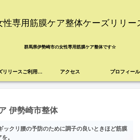
女性専用筋膜ケア整体ケーズリリー
群馬県伊勢崎市の女性専用筋膜ケア整体です☆
ケーズリリースご利用案内
アクセス
プロフィール
ア 伊勢崎市整体
 ギックリ腰の予防のために調子の良いときほど筋膜
アを。