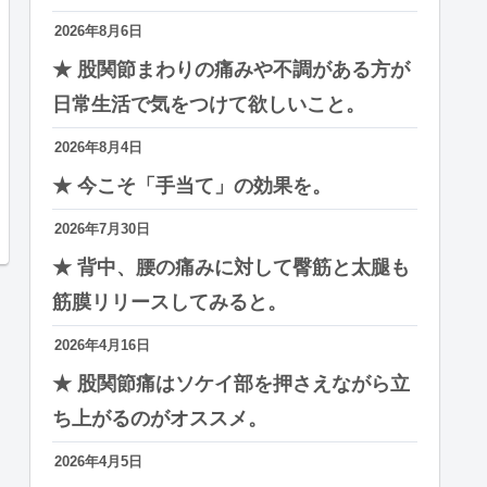
2026年8月6日
★ 股関節まわりの痛みや不調がある方が
日常生活で気をつけて欲しいこと。
2026年8月4日
★ 今こそ「手当て」の効果を。
2026年7月30日
★ 背中、腰の痛みに対して臀筋と太腿も
筋膜リリースしてみると。
2026年4月16日
★ 股関節痛はソケイ部を押さえながら立
ち上がるのがオススメ。
2026年4月5日