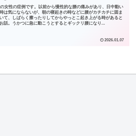
代の女性の症例です。以前から慢性的な腰の痛みがあり、日中動い
時は気にならないが、朝の寝起きの時などに腰がカチカチに固ま
いて、しばらく擦ったりしてからやっとこ起き上がる時があると
お話。うかつに急に動こうとするとギックリ腰になり...
2026.01.07