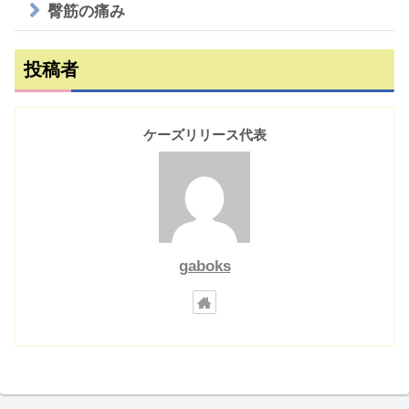
臀筋の痛み
投稿者
ケーズリリース代表
gaboks