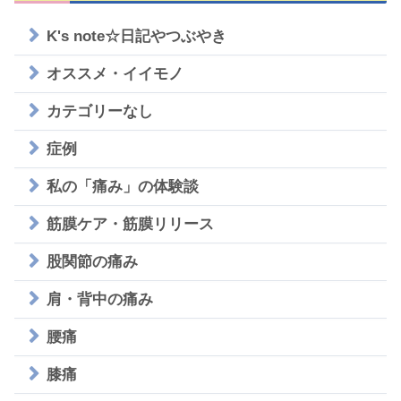
K's note☆日記やつぶやき
オススメ・イイモノ
カテゴリーなし
症例
私の「痛み」の体験談
筋膜ケア・筋膜リリース
股関節の痛み
肩・背中の痛み
腰痛
膝痛