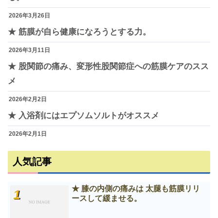
2026年3月26日
★ 筋膜が自ら健康になろうとする力。
2026年3月11日
★ 股関節の痛み、変形性股関節症への筋膜ケアのスス
メ
2026年2月2日
★ 入浴剤にはエプソムソルトがオススメ
2026年2月1日
人気記事
★ 膝の内側の痛みは 太腿も筋膜リリ
ースして緩ませる。