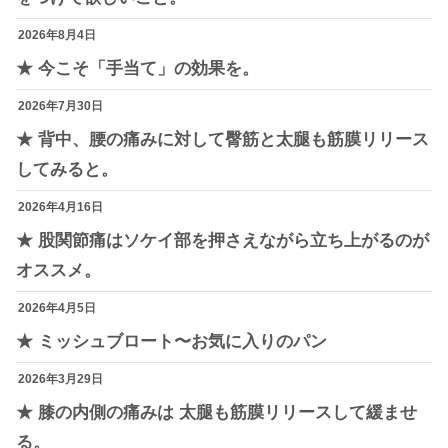
2026年8月4日
★ 今こそ「手当て」の効果を。
2026年7月30日
★ 背中、腰の痛みに対して臀筋と太腿も筋膜リリース
してみると。
2026年4月16日
★ 股関節痛はソケイ部を押さえながら立ち上がるのが
オススメ。
2026年4月5日
★ ミッシュブロート〜お気に入りのパン
2026年3月29日
★ 膝の内側の痛みは 太腿も筋膜リリースして緩ませ
る。