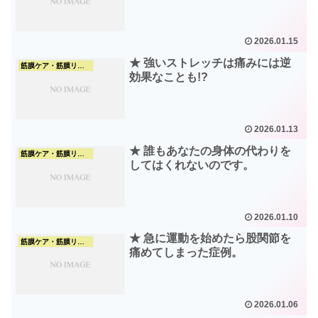
2026.01.15
★ 強いストレッチは痛みには逆
筋膜ケア・筋膜リリース
効果なことも!?
2026.01.13
★ 誰もあなたの身体の代わりを
筋膜ケア・筋膜リリース
してはくれないのです。
2026.01.10
★ 急に運動を始めたら股関節を
筋膜ケア・筋膜リリース
痛めてしまった症例。
2026.01.06