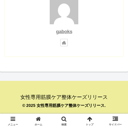
gaboks
女性専用筋膜ケア整体ケーズリリース
© 2025 女性専用筋膜ケア整体ケーズリリース.
メニュー
ホーム
検索
トップ
サイドバー