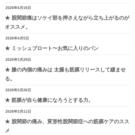
2026年4月16日
★ 股関節痛はソケイ部を押さえながら立ち上がるのが
オススメ。
2026年4月5日
★ ミッシュブロート〜お気に入りのパン
2026年3月29日
★ 膝の内側の痛みは 太腿も筋膜リリースして緩ませ
る。
2026年3月26日
★ 筋膜が自ら健康になろうとする力。
2026年3月11日
★ 股関節の痛み、変形性股関節症への筋膜ケアのスス
メ