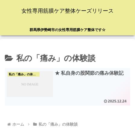
女性専用筋膜ケア整体ケーズリリース
群馬県伊勢崎市の女性専用筋膜ケア整体です☆
私の「痛み」の体験談
★ 私自身の股関節の痛み体験記
私の「痛み」の体験談
2025.12.24
ホーム
私の「痛み」の体験談