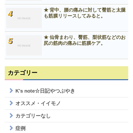
★ 背中、腰の痛みに対して臀筋と太腿
も筋膜リリースしてみると。
★ 仙骨まわり、臀筋、梨状筋などのお
尻の筋肉の痛みに筋膜ケア。
カテゴリー
K's note☆日記やつぶやき
オススメ・イイモノ
カテゴリーなし
症例