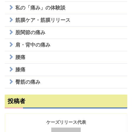
私の「痛み」の体験談
筋膜ケア・筋膜リリース
股関節の痛み
肩・背中の痛み
腰痛
膝痛
臀筋の痛み
投稿者
ケーズリリース代表