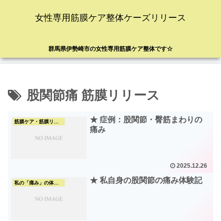
女性専用筋膜ケア整体ケーズリリース
群馬県伊勢崎市の女性専用筋膜ケア整体です☆
股関節痛 筋膜リリース
★ 症例：股関節・臀筋まわりの
筋膜ケア・筋膜リリース
痛み
2025.12.26
★ 私自身の股関節の痛み体験記
私の「痛み」の体験談