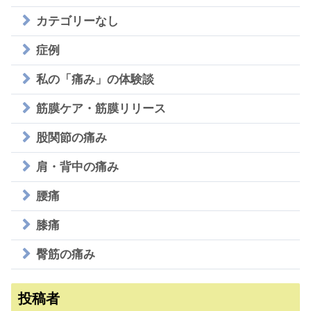
カテゴリーなし
症例
私の「痛み」の体験談
筋膜ケア・筋膜リリース
股関節の痛み
肩・背中の痛み
腰痛
膝痛
臀筋の痛み
投稿者