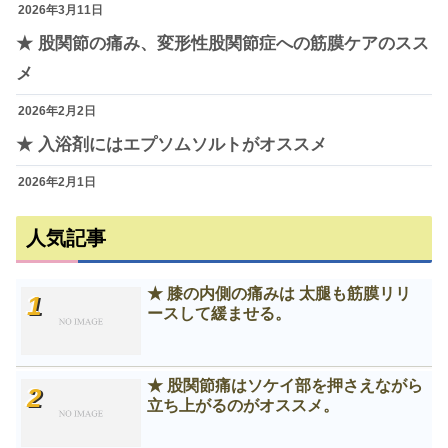
2026年3月11日
★ 股関節の痛み、変形性股関節症への筋膜ケアのスス
メ
2026年2月2日
★ 入浴剤にはエプソムソルトがオススメ
2026年2月1日
人気記事
★ 膝の内側の痛みは 太腿も筋膜リリ
ースして緩ませる。
★ 股関節痛はソケイ部を押さえながら
立ち上がるのがオススメ。