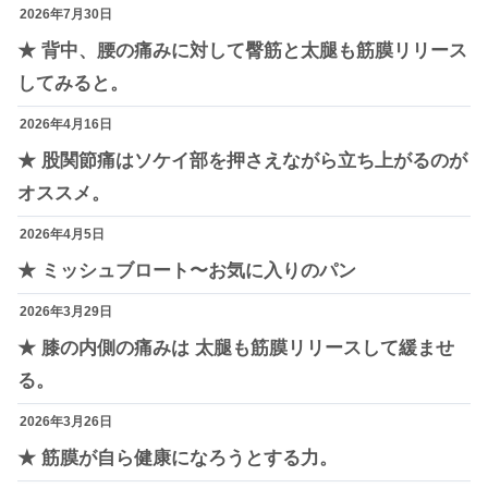
2026年7月30日
★ 背中、腰の痛みに対して臀筋と太腿も筋膜リリース
してみると。
2026年4月16日
★ 股関節痛はソケイ部を押さえながら立ち上がるのが
オススメ。
2026年4月5日
★ ミッシュブロート〜お気に入りのパン
2026年3月29日
★ 膝の内側の痛みは 太腿も筋膜リリースして緩ませ
る。
2026年3月26日
★ 筋膜が自ら健康になろうとする力。