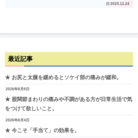
2025.12.24
最近記事
★ お尻と太腿を緩めるとソケイ部の痛みが緩和。
2026年8月6日
★ 股関節まわりの痛みや不調がある方が日常生活で気
をつけて欲しいこと。
2026年8月4日
★ 今こそ「手当て」の効果を。