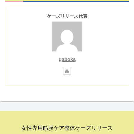
ケーズリリース代表
gaboks
女性専用筋膜ケア整体ケーズリリース