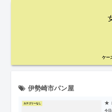
伊勢崎市パン屋
★
カテゴリーなし
今日