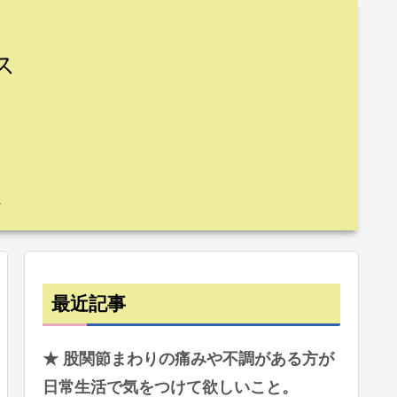
ス
最近記事
★ 股関節まわりの痛みや不調がある方が
日常生活で気をつけて欲しいこと。