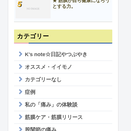
★ 筋膜が自ら健康になろう
とする力。
カテゴリー
K's note☆日記やつぶやき
オススメ・イイモノ
カテゴリーなし
症例
私の「痛み」の体験談
筋膜ケア・筋膜リリース
股関節の痛み