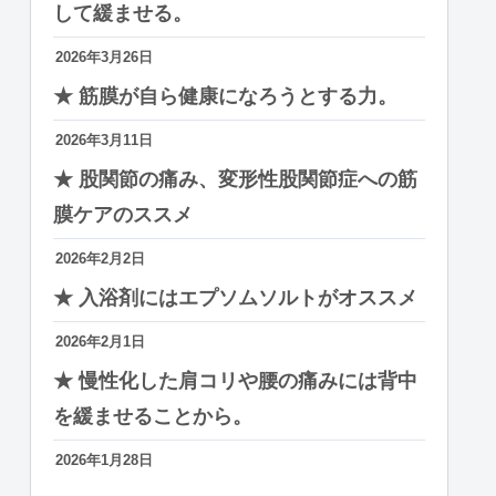
して緩ませる。
2026年3月26日
★ 筋膜が自ら健康になろうとする力。
2026年3月11日
★ 股関節の痛み、変形性股関節症への筋
膜ケアのススメ
2026年2月2日
★ 入浴剤にはエプソムソルトがオススメ
2026年2月1日
★ 慢性化した肩コリや腰の痛みには背中
を緩ませることから。
2026年1月28日