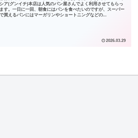
シア(グンイチ)本店は人気のパン屋さんでよく利用させてもらっ
ます。一日に一回、朝食にはパンを食べたいのですが、スーパー
で買えるパンにはマーガリンやショートニングなどの...
2026.03.29