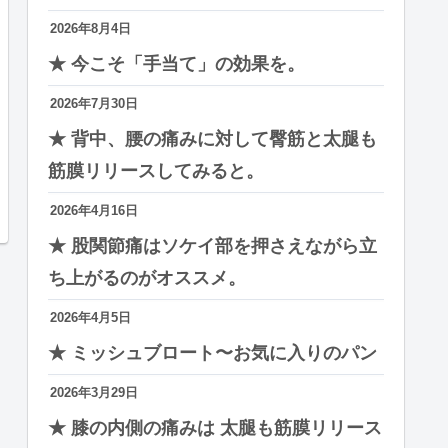
2026年8月4日
★ 今こそ「手当て」の効果を。
2026年7月30日
★ 背中、腰の痛みに対して臀筋と太腿も
筋膜リリースしてみると。
2026年4月16日
★ 股関節痛はソケイ部を押さえながら立
ち上がるのがオススメ。
2026年4月5日
★ ミッシュブロート〜お気に入りのパン
2026年3月29日
★ 膝の内側の痛みは 太腿も筋膜リリース