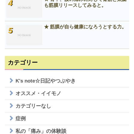
も筋膜リリースしてみると。
★ 筋膜が自ら健康になろうとする力。
カテゴリー
K's note☆日記やつぶやき
オススメ・イイモノ
カテゴリーなし
症例
私の「痛み」の体験談