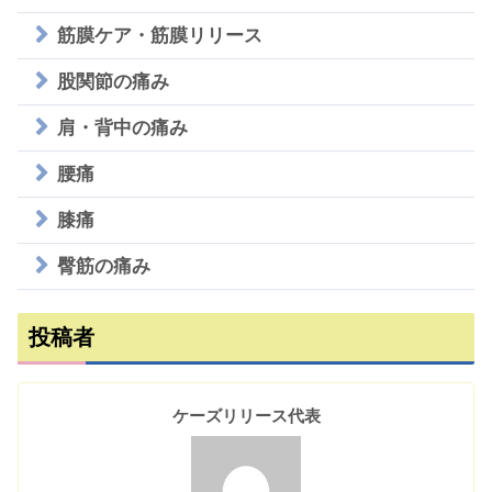
筋膜ケア・筋膜リリース
股関節の痛み
肩・背中の痛み
腰痛
膝痛
臀筋の痛み
投稿者
ケーズリリース代表