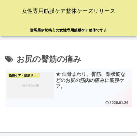
女性専用筋膜ケア整体ケーズリリース
群馬県伊勢崎市の女性専用筋膜ケア整体です☆
お尻の臀筋の痛み
★ 仙骨まわり、臀筋、梨状筋な
筋膜ケア・筋膜リリース
どのお尻の筋肉の痛みに筋膜ケ
ア。
2026.01.26