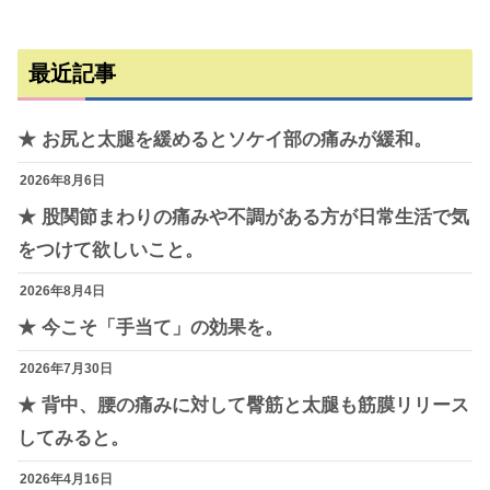
最近記事
★ お尻と太腿を緩めるとソケイ部の痛みが緩和。
2026年8月6日
★ 股関節まわりの痛みや不調がある方が日常生活で気
をつけて欲しいこと。
2026年8月4日
★ 今こそ「手当て」の効果を。
2026年7月30日
★ 背中、腰の痛みに対して臀筋と太腿も筋膜リリース
してみると。
2026年4月16日