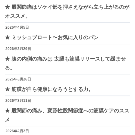
★ 股関節痛はソケイ部を押さえながら立ち上がるのが
オススメ。
2026年4月5日
★ ミッシュブロート〜お気に入りのパン
2026年3月29日
★ 膝の内側の痛みは 太腿も筋膜リリースして緩ませ
る。
2026年3月26日
★ 筋膜が自ら健康になろうとする力。
2026年3月11日
★ 股関節の痛み、変形性股関節症への筋膜ケアのスス
メ
2026年2月2日